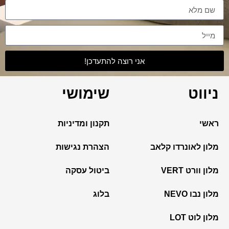
אני רוצה להתעדכן!
ניווט
שימושי
ראשי
תקנון ומדיניות
מלון לאונרדו קלאב
הצהרת נגישות
מלון וורט VERT
ביטול עסקה
מלון נבו NEVO
בלוג
מלון לוט LOT