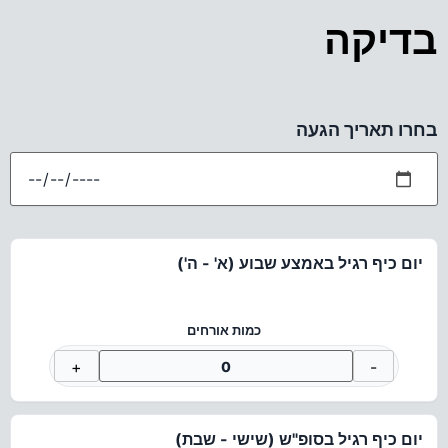
בדיקה
בחרו תאריך הגעה
יום כיף רגיל באמצע שבוע (א' - ה')
כמות אורחים
+
-
יום כיף רגיל בסופ"ש (שישי - שבת)