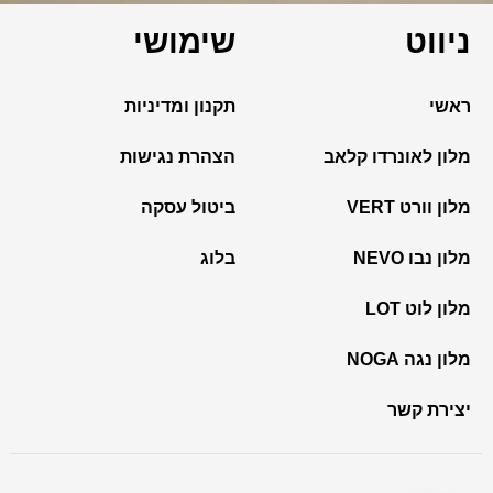
ניווט
שימושי
ראשי
תקנון ומדיניות
מלון לאונרדו קלאב
הצהרת נגישות
מלון וורט VERT
ביטול עסקה
מלון נבו NEVO
בלוג
מלון לוט LOT
מלון נגה NOGA
יצירת קשר