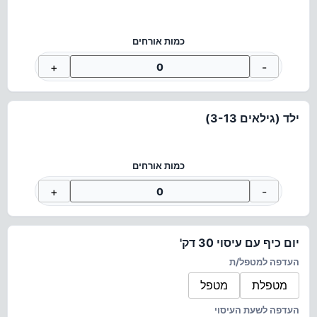
כמות אורחים
+
-
ילד (גילאים 3-13)
כמות אורחים
+
-
יום כיף עם עיסוי 30 דק'
העדפה למטפל/ת
מטפלת
מטפל
העדפה לשעת העיסוי