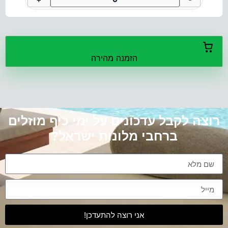
הזמנה מהירה
רוצה לקבל עדכונים על ימי כיף מוזלים
ברחבי מלונות ישראל?
אני רוצה להתעדכן!