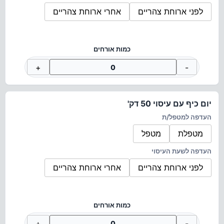
לפני ארוחת צהריים
אחרי ארוחת צהריים
כמות אורחים
+
-
יום כיף עם עיסוי 50 דק'
העדפה למטפל/ת
מטפלת
מטפל
העדפה לשעת העיסוי
לפני ארוחת צהריים
אחרי ארוחת צהריים
כמות אורחים
+
-