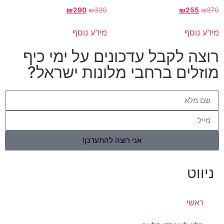
₪
290
₪
320
₪
255
₪
270
מידע נוסף
מידע נוסף
רוצה לקבל עדכונים על ימי כיף
מוזלים ברחבי מלונות ישראל?
אני רוצה להתעדכן!
ניווט
ראשי