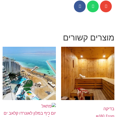
מוצרים קשורים
בדיקה
יום כיף במלון לאונרדו קלאב ים
₪
180
From