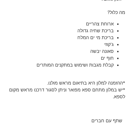
מה כלול?
ארוחת צהריים
בריכת שחיה גדולה
בריכת מי ים המלח
ג'קוזי
סאונה יבשה
חוף ים
קבלת מגבות ושימוש במתקנים המותרים
*ההזמנה למלון היא בתיאום מראש מולנו.
*יש במלון מתחם ספא מפואר וניתן לסגור דרכנו מראש מקום
לספא.
שתף עם חברים