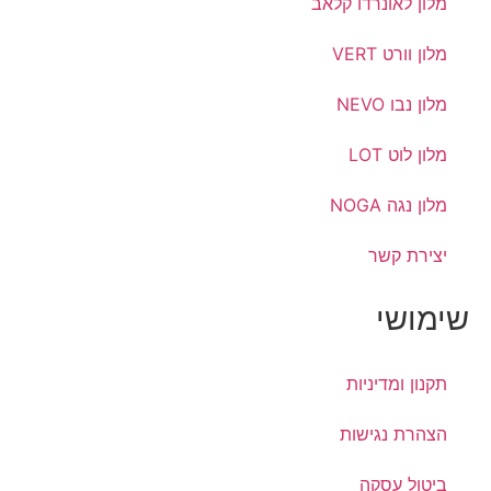
מלון לאונרדו קלאב
מלון וורט VERT
מלון נבו NEVO
מלון לוט LOT
מלון נגה NOGA
יצירת קשר
שימושי
תקנון ומדיניות
הצהרת נגישות
ביטול עסקה